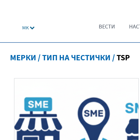
ВЕСТИ
НАС
MK
МЕРКИ / ТИП НА ЧЕСТИЧКИ /
TSP