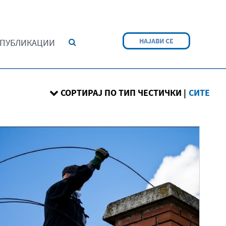
НАЈАВИ СЕ
ПУБЛИКАЦИИ
СОРТИРАЈ ПО ТИП ЧЕСТИЧКИ |
СИТЕ