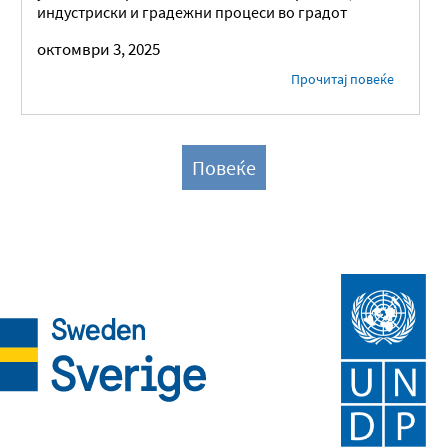
индустриски и градежни процеси во градот
октомври 3, 2025
Прочитај повеќе
Повеќе