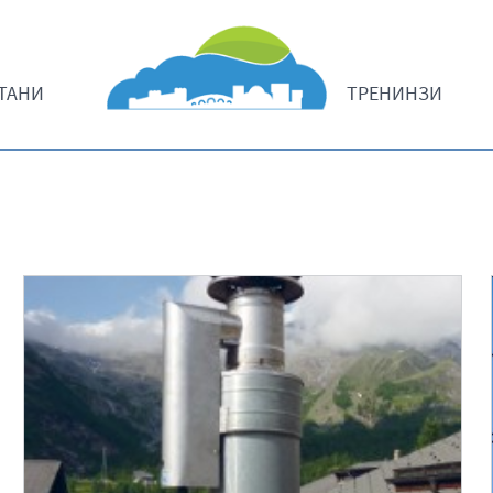
ТАНИ
ТРЕНИНЗИ