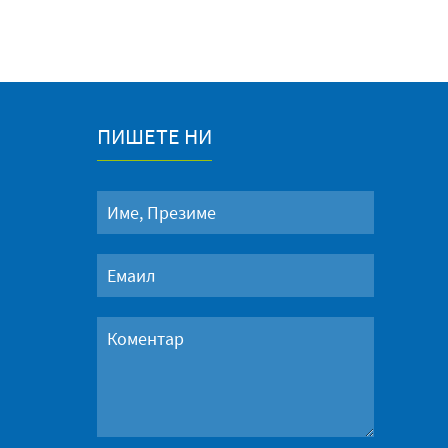
ПИШЕТЕ НИ