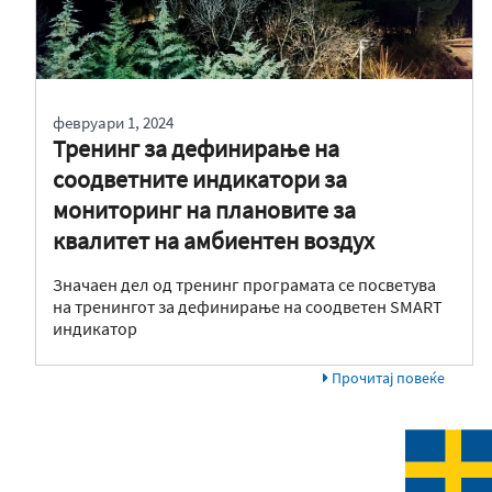
февруари 1, 2024
Тренинг за дефинирање на
соодветните индикатори за
мониторинг на плановите за
квалитет на амбиентен воздух
Значаен дел од тренинг програмата се посветува
на тренингот за дефинирање на соодветен SMART
индикатор
Прочитај повеќе