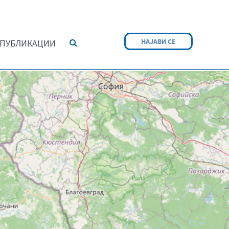
НАЈАВИ СЕ
ПУБЛИКАЦИИ