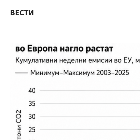
ВЕСТИ