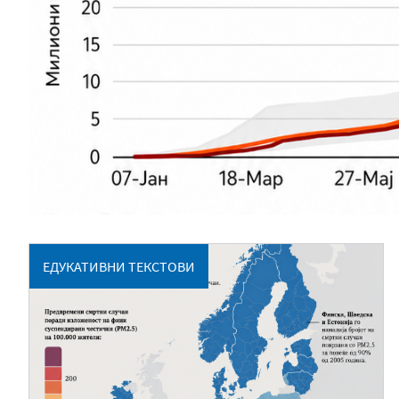
ЕДУКАТИВНИ ТЕКСТОВИ