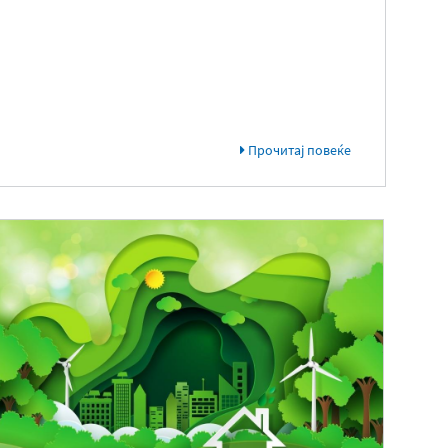
Прочитај повеќе