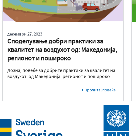
декември 27, 2023
Споделување добри практики за
квалитет на воздухот од: Македонија,
регионот и пошироко
Дознај повеќе за добрите практики за квалитет на
воздухот: од Македонија, регионот и пошироко
Прочитај повеќе