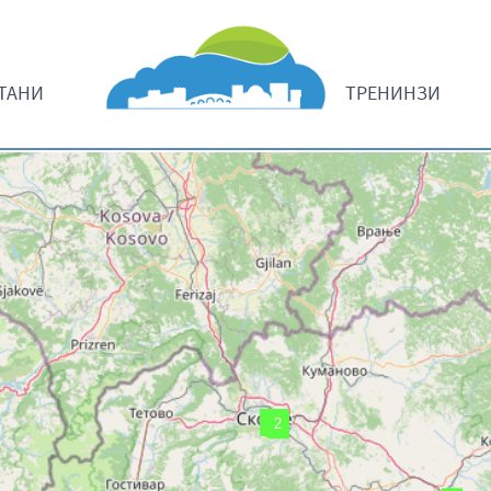
ТАНИ
ТРЕНИНЗИ