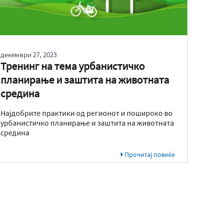
декември 27, 2023
Тренинг на тема урбанистичко
планирање и заштита на животната
средина
Најдобрите практики од регионот и пошироко во
урбанистичко планирање и заштита на животната
средина
Прочитај повеќе