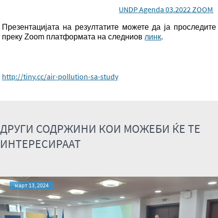
UNDP Agenda 03.2022 ZOOM
Презентацијата на резултатите можете да ја проследите
преку Zoom платформата на следниов
линк
.
http://tiny.cc/air-pollution-sa-study
ДРУГИ СОДРЖИНИ КОИ МОЖЕБИ ЌЕ ТЕ
ИНТЕРЕСИРААТ
март 13, 2024