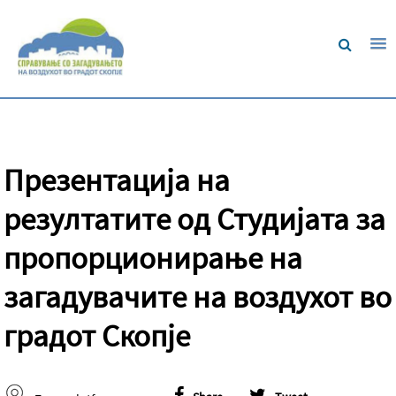
Презентација на
резултатите од Студијата за
пропорционирање на
загадувачите на воздухот во
градот Скопје