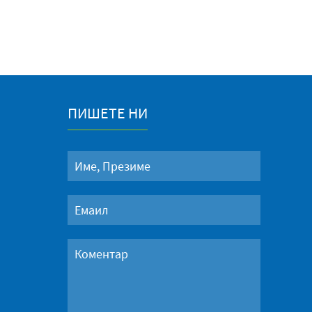
ПИШЕТЕ НИ