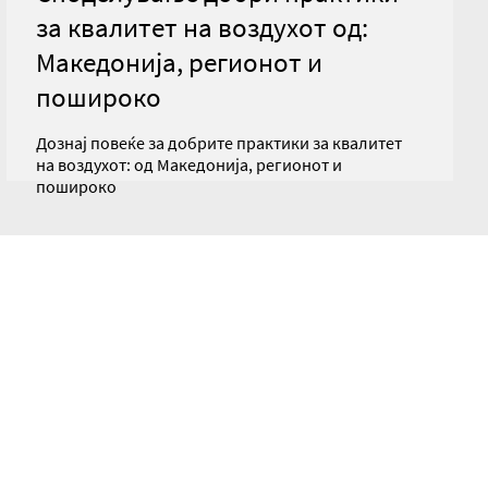
за квалитет на воздухот од:
Македонија, регионот и
пошироко
Дознај повеќе за добрите практики за квалитет
на воздухот: од Македонија, регионот и
пошироко