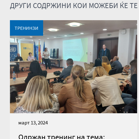
ДРУГИ СОДРЖИНИ КОИ МОЖЕБИ ЌЕ ТЕ
ТРЕНИНЗИ
март 13, 2024
Одржан тренинг на тема: