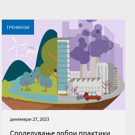
ТРЕНИНЗИ
декември 27, 2023
Споделување добри практики