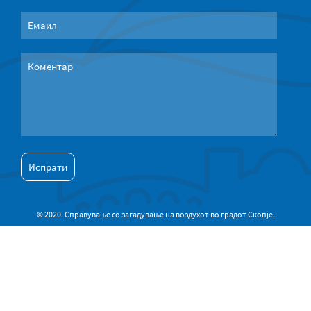
© 2020. Справување со загадување на воздухот во градот Скопје.