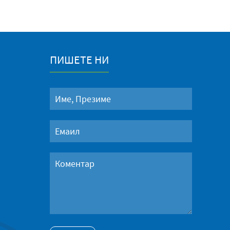
ПИШЕТЕ НИ