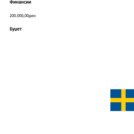
Финансии
200.000,00ден
Буџет