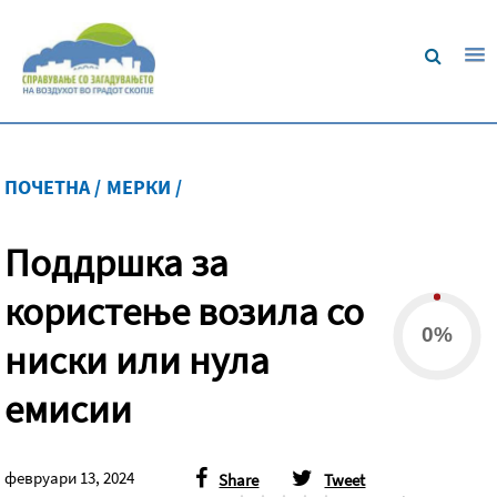
ПОЧЕТНА /
МЕРКИ /
Поддршка за
користење возила со
0%
ниски или нула
емисии
февруари 13, 2024
Share
Tweet