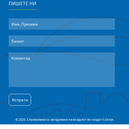
ПИШЕТЕ НИ
© 2020. Справување со загадување на воздухот во градот Скопје.