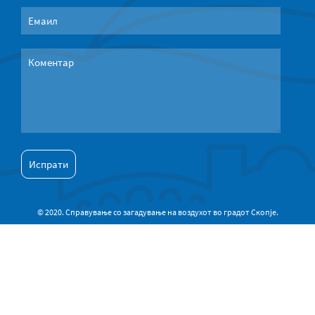
© 2020. Справување со загадување на воздухот во градот Скопје.