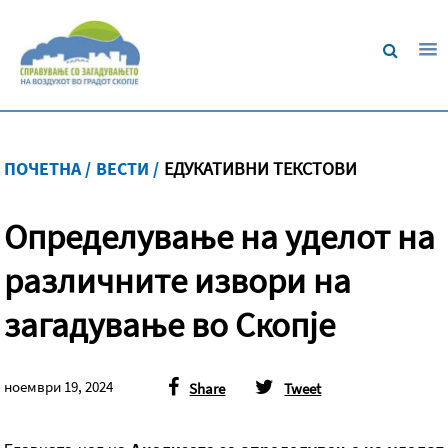
ПОЧЕТНА /
ВЕСТИ /
ЕДУКАТИВНИ ТЕКСТОВИ
Определување на уделот на
различните извори на
загадување во Скопје
ноември 19, 2024
Share
Tweet