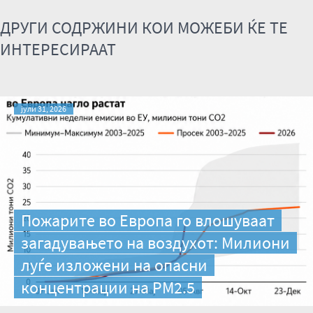
ДРУГИ СОДРЖИНИ КОИ МОЖЕБИ ЌЕ ТЕ
ИНТЕРЕСИРААТ
јули 31, 2026
Пожарите во Европа го влошуваат
загадувањето на воздухот: Милиони
луѓе изложени на опасни
концентрации на PM2.5