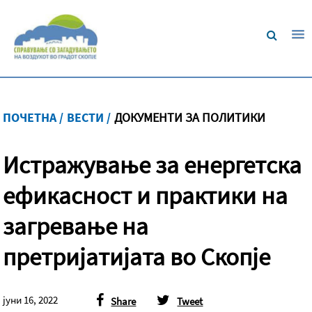
ПОЧЕТНА /
ВЕСТИ /
ДОКУМЕНТИ ЗА ПОЛИТИКИ
Истражување за енергетска
ефикасност и практики на
загревање на
претријатијата во Скопје
јуни 16, 2022
Share
Tweet