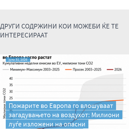
ДРУГИ СОДРЖИНИ КОИ МОЖЕБИ ЌЕ ТЕ
ИНТЕРЕСИРААТ
јули 31, 2026
Пожарите во Европа го влошуваат
загадувањето на воздухот: Милиони
луѓе изложени на опасни