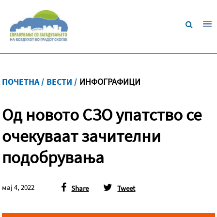
ПОЧЕТНА /
ВЕСТИ /
ИНФОГРАФИЦИ
Од новото СЗО упатство се
очекуваат зачителни
подобрувања
мај 4, 2022
Share
Tweet