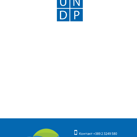
Контакт +389 2 3249 580