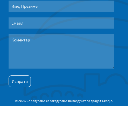
© 2020. Справување со загадување на воздухот во градот Скопје.