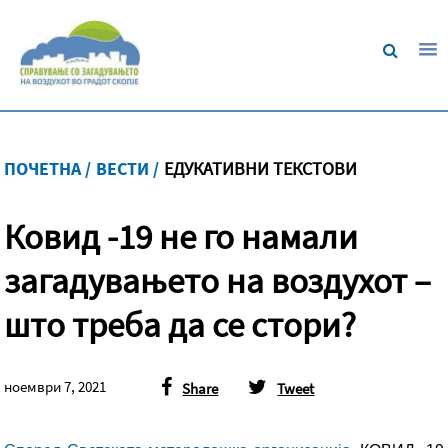
ПОЧЕТНА /
ВЕСТИ /
ЕДУКАТИВНИ ТЕКСТОВИ
Ковид -19 не го намали
загадувањето на воздухот –
што треба да се стори?
ноември 7, 2021
Share
Tweet