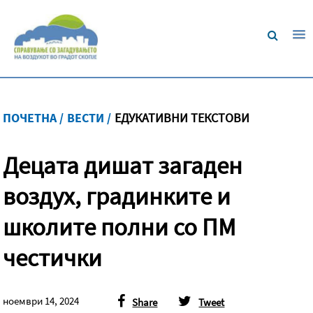
ПОЧЕТНА /
ВЕСТИ /
ЕДУКАТИВНИ ТЕКСТОВИ
Децата дишат загаден
воздух, градинките и
школите полни со ПМ
честички
ноември 14, 2024
Share
Tweet