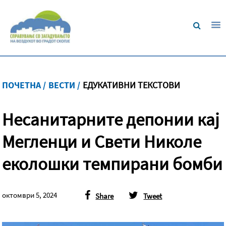
ПОЧЕТНА /
ВЕСТИ /
ЕДУКАТИВНИ ТЕКСТОВИ
Несанитарните депонии кај
Мегленци и Свети Николе
еколошки темпирани бомби
октомври 5, 2024
Share
Tweet