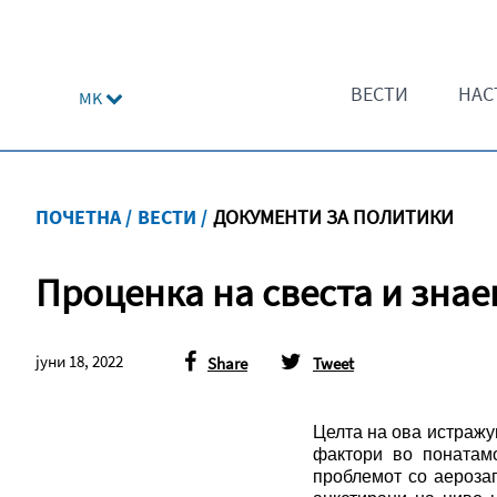
ВЕСТИ
НАС
MK
ПОЧЕТНА /
ВЕСТИ /
ДОКУМЕНТИ ЗА ПОЛИТИКИ
Проценка на свеста и зна
јуни 18, 2022
Share
Tweet
Целта на ова истражу
фактори во понатам
проблемот со аероза