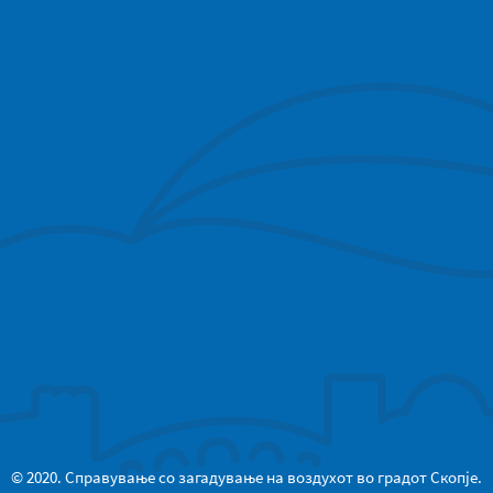
© 2020. Справување со загадување на воздухот во градот Скопје.