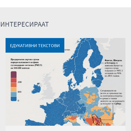
 ИНТЕРЕСИРААТ
ЕДУКАТИВНИ ТЕКСТОВИ