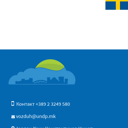
Контакт +389 2 3249 580
vozduh@undp.mk