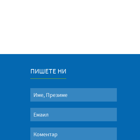
ПИШЕТЕ НИ