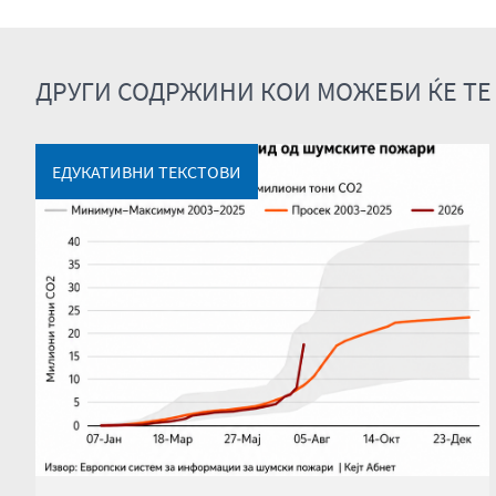
ДРУГИ СОДРЖИНИ КОИ МОЖЕБИ ЌЕ ТЕ
ЕДУКАТИВНИ ТЕКСТОВИ