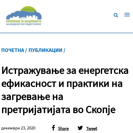
ПОЧЕТНА /
ПУБЛИКАЦИИ /
Истражување за енергетска
ефикасност и практики на
загревање на
претријатијата во Скопје
декември 23, 2020
Share
Tweet