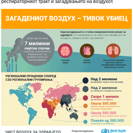
респираторниот тракт и загадувањето на воздухот.