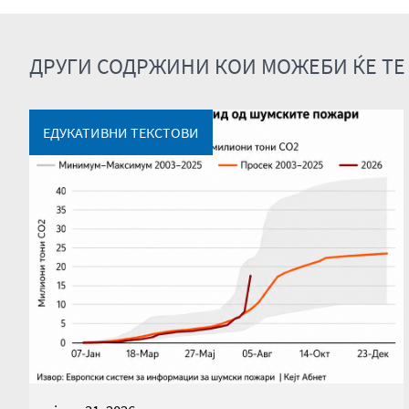
ДРУГИ СОДРЖИНИ КОИ МОЖЕБИ ЌЕ ТЕ
ЕДУКАТИВНИ ТЕКСТОВИ