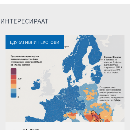
 ИНТЕРЕСИРААТ
ЕДУКАТИВНИ ТЕКСТОВИ