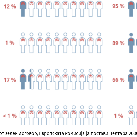
т зелен договор, Европската комисија ја постави целта за 20