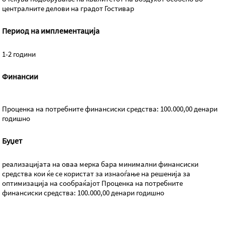
централните делови на градот Гостивар
Период на имплементација
1-2 години
Финансии
Проценка на потребните финансиски средства: 100.000,00 денари
годишно
Буџет
реализацијата на оваа мерка бара минимални финансиски
средства кои ќе се користат за изнаоѓање на решенија за
оптимизација на сообраќајот Проценка на потребните
финансиски средства: 100.000,00 денари годишно