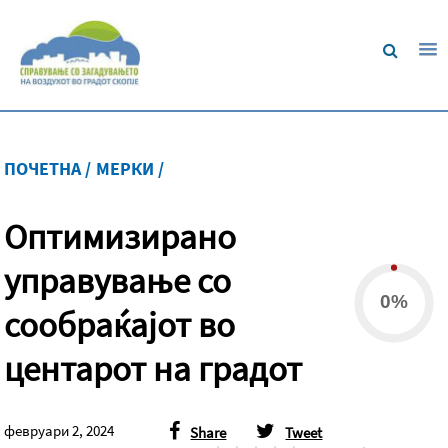
ПОЧЕТНА /
МЕРКИ /
Оптимизирано
управување со
0%
сообраќајот во
центарот на градот
февруари 2, 2024
Share
Tweet