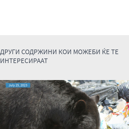
ДРУГИ СОДРЖИНИ КОИ МОЖЕБИ ЌЕ ТЕ
ИНТЕРЕСИРААТ
July 25, 2023