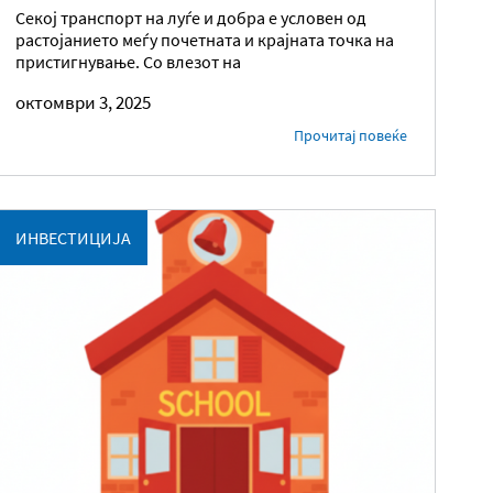
Секој транспорт на луѓе и добра е условен од
растојанието меѓу почетната и крајната точка на
пристигнување. Со влезот на
октомври 3, 2025
Прочитај повеќе
ИНВЕСТИЦИЈА