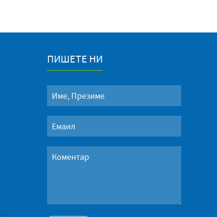
ПИШЕТЕ НИ