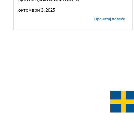
октомври 3, 2025
Прочитај повеќе