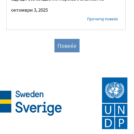
октомври 3, 2025
Прочитај повеќе
Повеќе