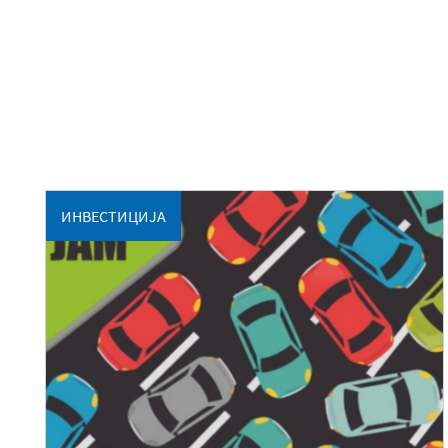
ИНВЕСТИЦИЈА