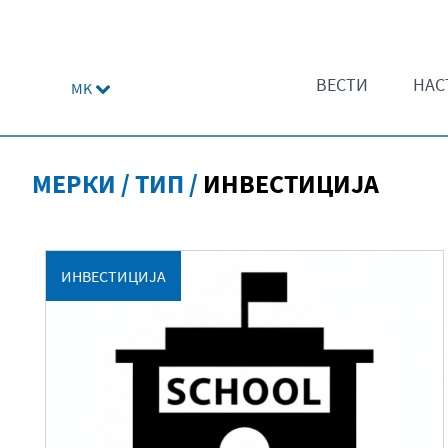
ВЕСТИ
НАС
MK
МЕРКИ / ТИП /
ИНВЕСТИЦИЈА
ИНВЕСТИЦИЈА