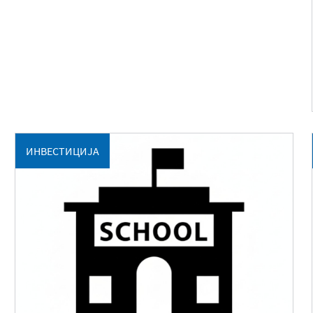
ИНВЕСТИЦИЈА