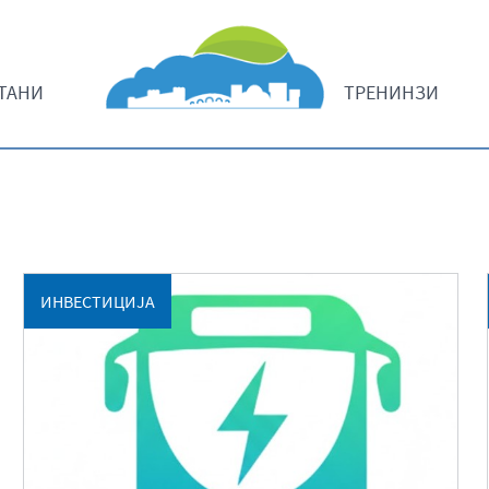
ТАНИ
ТРЕНИНЗИ
ИНВЕСТИЦИЈА