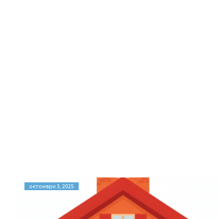
октомври 3, 2025