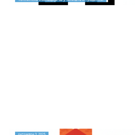
октомври 3, 2025