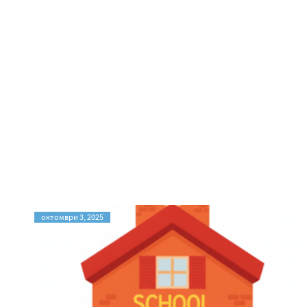
октомври 3, 2025