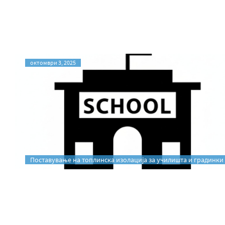
октомври 3, 2025
Поставување на топлинска изолација за училишта и градинки