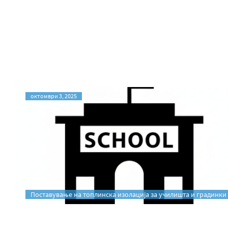
октомври 3, 2025
Поставување на топлинска изолација за училишта и градинки