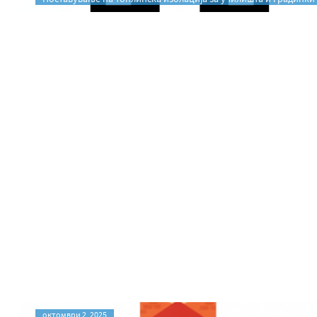
октомври 2, 2025