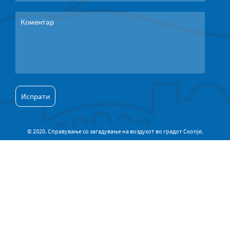
© 2020. Справување со загадување на воздухот во градот Скопје.