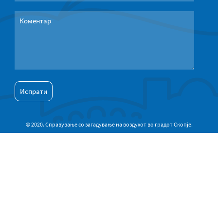
© 2020. Справување со загадување на воздухот во градот Скопје.