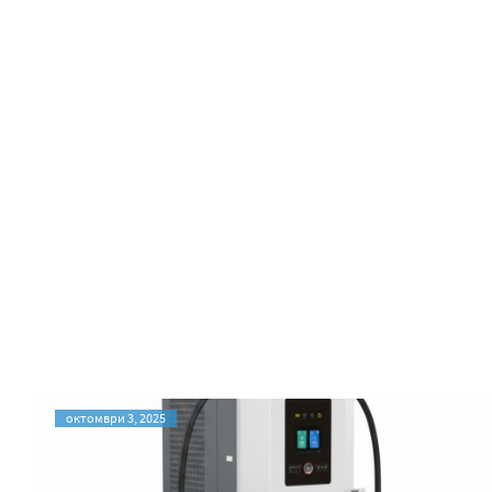
октомври 3, 2025