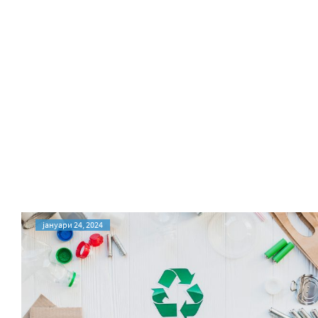
јануари 24, 2024