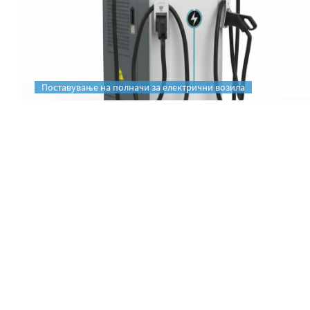
Поставување на полначи за електрични возила