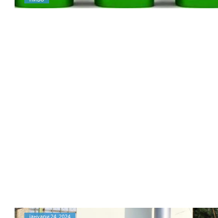
јануари 24, 2024