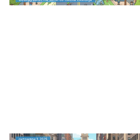
октомври 3, 2025