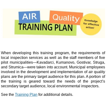
When developing this training program, the requirements of
local inspection services as well as the staff members of five
pilot municipalities—Kavadarci, Kumanovo, Gostivar, Struga,
and Strumica—were taken into account. Municipal employees
involved in the development and implementation of air quality
plans are the primary target audience for this plan. A portion of
the training is geared toward the needs of the project’s
secondary target audience, local environmental inspectors.
See the
Training Plan
for additional details.