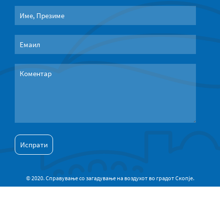
© 2020. Справување со загадување на воздухот во градот Скопје.