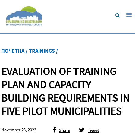
ПОЧЕТНА /
TRAININGS /
EVALUATION OF TRAINING
PLAN AND CAPACITY
BUILDING REQUIREMENTS IN
FIVE PILOT MUNICIPALITIES
November 23, 2023
Share
Tweet