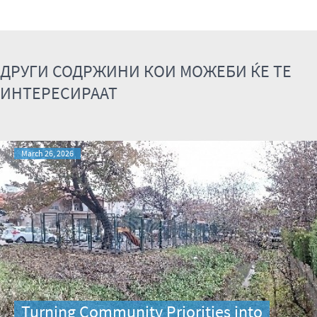
ДРУГИ СОДРЖИНИ КОИ МОЖЕБИ ЌЕ ТЕ
ИНТЕРЕСИРААТ
March 26, 2026
Turning Community Priorities into