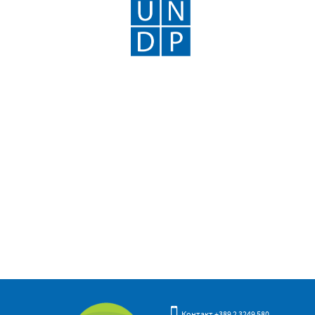
Контакт +389 2 3249 580