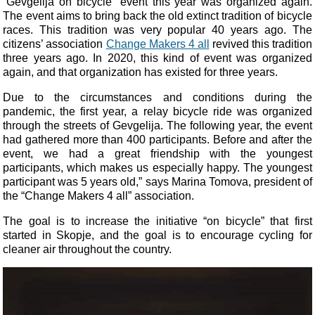
“Gevgelija on bicycle” event this year was organized again.
The event aims to bring back the old extinct tradition of bicycle
races. This tradition was very popular 40 years ago. The
citizens’ association
Change Makers 4 all
revived this tradition
three years ago. In 2020, this kind of event was organized
again, and that organization has existed for three years.
Due to the circumstances and conditions during the
pandemic, the first year, a relay bicycle ride was organized
through the streets of Gevgelija. The following year, the event
had gathered more than 400 participants. Before and after the
event, we had a great friendship with the youngest
participants, which makes us especially happy. The youngest
participant was 5 years old,” says Marina Tomova, president of
the “Change Makers 4 all” association.
The goal is to increase the initiative “on bicycle” that first
started in Skopje, and the goal is to encourage cycling for
cleaner air throughout the country.