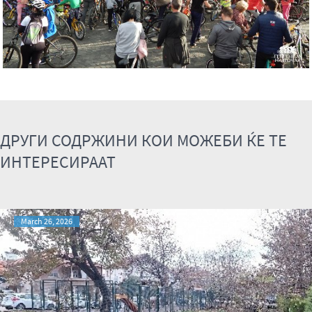
ДРУГИ СОДРЖИНИ КОИ МОЖЕБИ ЌЕ ТЕ
ИНТЕРЕСИРААТ
March 26, 2026