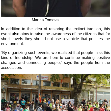
Marina Tomova
In addition to the idea of restoring the extinct tradition, this
event also aims to raise the awareness of the citizens that for
short travels they should not use a vehicle that pollutes the
environment.
“By organizing such events, we realized that people miss this
kind of friendship. We are here to continue making positive
changes and connecting people,” says the people from the
association.