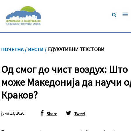
ПОЧЕТНА /
ВЕСТИ /
ЕДУКАТИВНИ ТЕКСТОВИ
Од смог до чист воздух: Што
може Македонија да научи о
Краков?
јуни 13, 2026
Share
Tweet