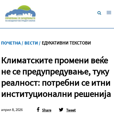
ПОЧЕТНА /
ВЕСТИ /
ЕДУКАТИВНИ ТЕКСТОВИ
Климатските промени веќе
не се предупредување, туку
реалност: потребни се итни
институционални решенија
април 8, 2026
Share
Tweet