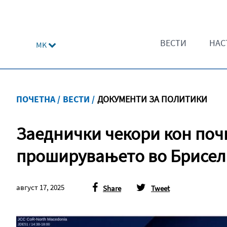
ВЕСТИ
НАС
MK
ПОЧЕТНА /
ВЕСТИ /
ДОКУМЕНТИ ЗА ПОЛИТИКИ
Заеднички чекори кон почи
проширувањето во Брисел
август 17, 2025
Share
Tweet