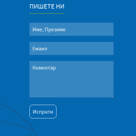
ПИШЕТЕ НИ