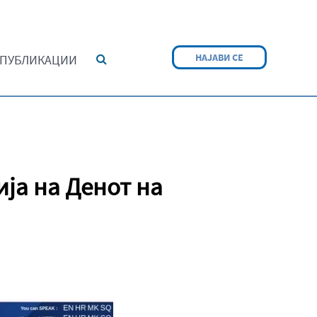
НАЈАВИ СЕ
ПУБЛИКАЦИИ
ја на Денот на