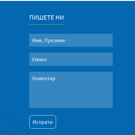
ПИШЕТЕ НИ