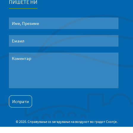
ПИШЕТЕ НИ
© 2020. Справување со загадување на воздухот во градот Скопје.