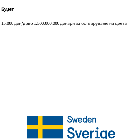
Буџет
15.000 ден/дрво 1.500.000.000 денари за остварување на целта